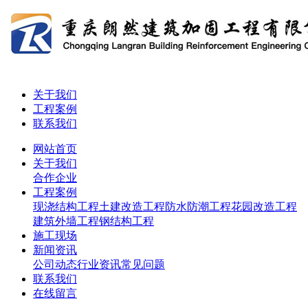
关于我们
工程案例
联系我们
网站首页
关于我们
合作企业
工程案例
现浇结构工程
土建改造工程
防水防潮工程
花园改造工程
建筑外墙工程
钢结构工程
施工现场
新闻资讯
公司动态
行业资讯
常见问题
联系我们
在线留言